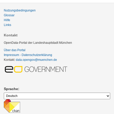
Nutzungsbedingungen
Glossar
Hilfe
Links
Kontakt
OpenData-Portal der Landeshauptstadt München
Über das Portal
Impressum - Datenschutzerklärung
Kontakt:
data.opengov@muenchen.de
Sprache