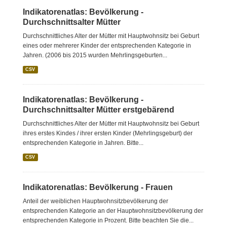
Indikatorenatlas: Bevölkerung -
Durchschnittsalter Mütter
Durchschnittliches Alter der Mütter mit Hauptwohnsitz bei Geburt
eines oder mehrerer Kinder der entsprechenden Kategorie in
Jahren. (2006 bis 2015 wurden Mehrlingsgeburten...
CSV
Indikatorenatlas: Bevölkerung -
Durchschnittsalter Mütter erstgebärend
Durchschnittliches Alter der Mütter mit Hauptwohnsitz bei Geburt
ihres erstes Kindes / ihrer ersten Kinder (Mehrlingsgeburt) der
entsprechenden Kategorie in Jahren. Bitte...
CSV
Indikatorenatlas: Bevölkerung - Frauen
Anteil der weiblichen Hauptwohnsitzbevölkerung der
entsprechenden Kategorie an der Hauptwohnsitzbevölkerung der
entsprechenden Kategorie in Prozent. Bitte beachten Sie die...