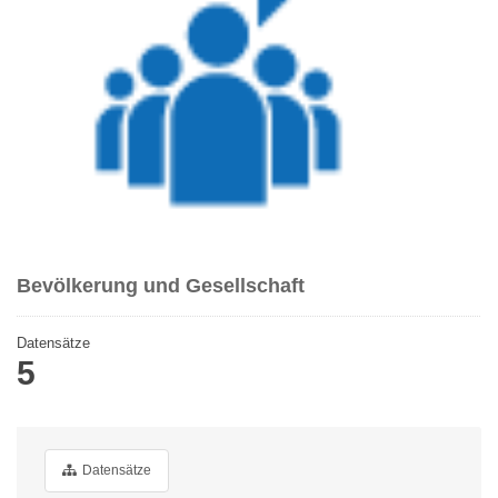
Bevölkerung und Gesellschaft
Datensätze
5
Datensätze