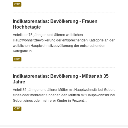
CSV
Indikatorenatlas: Bevölkerung - Frauen
Hochbetagte
Anteil der 75-jährigen und älteren weiblichen
Hauptwohnsitzbevölkerung der entsprechenden Kategorie an der
weiblichen Hauptwohnsitzbevölkerung der entsprechenden
Kategorie in...
CSV
Indikatorenatlas: Bevölkerung - Mütter ab 35
Jahre
Anteil 35-jähriger und älterer Mütter mit Hauptwohnsitz bei Geburt
eines oder mehrerer Kinder an den Müttern mit Hauptwohnsitz bei
Geburt eines oder mehrerer Kinder in Prozent....
CSV