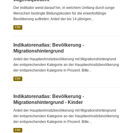
Der Indikator weist darauf hin, in welchem Umfang durch junge
Menschen bedingte Bildungskosten für die erwerbsfähige
Bevölkerung auftreten. Anteil der bis 14-jährigen...
CSV
Indikatorenatlas: Bevölkerung -
Migrationshintergrund
Anteil der Hauptwohnsitzbevölkerung mit Migrationshintergrund
der entsprechenden Kategorie an der Hauptwohnsitzbevölkerung
der entsprechenden Kategorie in Prozent. Bitte...
CSV
Indikatorenatlas: Bevölkerung -
Migrationshintergrund - Kinder
Anteil der Hauptwohnsitzbevölkerung mit Migrationshintergrund
der entsprechenden Kategorie an der Hauptwohnsitzbevölkerung
der entsprechenden Kategorie in Prozent. Bitte...
CSV