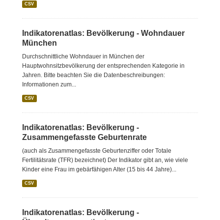
CSV
Indikatorenatlas: Bevölkerung - Wohndauer
München
Durchschnittliche Wohndauer in München der
Hauptwohnsitzbevölkerung der entsprechenden Kategorie in
Jahren. Bitte beachten Sie die Datenbeschreibungen:
Informationen zum...
CSV
Indikatorenatlas: Bevölkerung -
Zusammengefasste Geburtenrate
(auch als Zusammengefasste Geburtenziffer oder Totale
Fertilitätsrate (TFR) bezeichnet) Der Indikator gibt an, wie viele
Kinder eine Frau im gebärfähigen Alter (15 bis 44 Jahre)...
CSV
Indikatorenatlas: Bevölkerung -