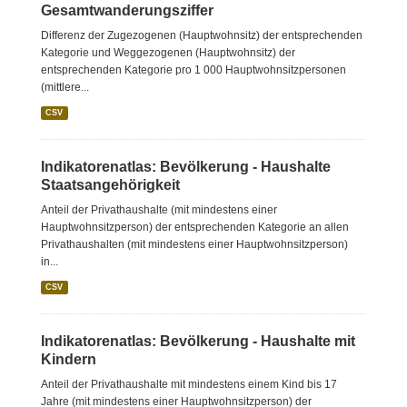
Gesamtwanderungsziffer
Differenz der Zugezogenen (Hauptwohnsitz) der entsprechenden
Kategorie und Weggezogenen (Hauptwohnsitz) der
entsprechenden Kategorie pro 1 000 Hauptwohnsitzpersonen
(mittlere...
CSV
Indikatorenatlas: Bevölkerung - Haushalte
Staatsangehörigkeit
Anteil der Privathaushalte (mit mindestens einer
Hauptwohnsitzperson) der entsprechenden Kategorie an allen
Privathaushalten (mit mindestens einer Hauptwohnsitzperson)
in...
CSV
Indikatorenatlas: Bevölkerung - Haushalte mit
Kindern
Anteil der Privathaushalte mit mindestens einem Kind bis 17
Jahre (mit mindestens einer Hauptwohnsitzperson) der