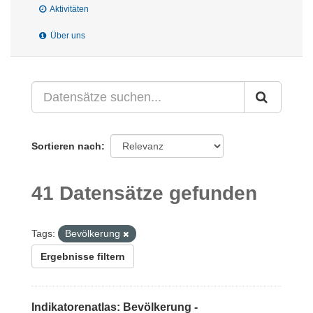
Aktivitäten
Über uns
Sortieren nach
41 Datensätze gefunden
Tags:
Bevölkerung
Ergebnisse filtern
Indikatorenatlas: Bevölkerung -