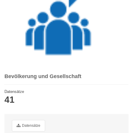
Bevölkerung und Gesellschaft
Datensätze
41
Datensätze