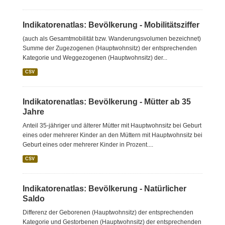
Indikatorenatlas: Bevölkerung - Mobilitätsziffer
(auch als Gesamtmobilität bzw. Wanderungsvolumen bezeichnet)
Summe der Zugezogenen (Hauptwohnsitz) der entsprechenden
Kategorie und Weggezogenen (Hauptwohnsitz) der...
CSV
Indikatorenatlas: Bevölkerung - Mütter ab 35
Jahre
Anteil 35-jähriger und älterer Mütter mit Hauptwohnsitz bei Geburt
eines oder mehrerer Kinder an den Müttern mit Hauptwohnsitz bei
Geburt eines oder mehrerer Kinder in Prozent....
CSV
Indikatorenatlas: Bevölkerung - Natürlicher
Saldo
Differenz der Geborenen (Hauptwohnsitz) der entsprechenden
Kategorie und Gestorbenen (Hauptwohnsitz) der entsprechenden