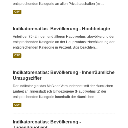
entsprechenden Kategorie an allen Privathaushalten (mit...
CSV
Indikatorenatlas: Bevölkerung - Hochbetagte
Anteil der 75-jährigen und älteren Hauptwohnsitzbevölkerung der
entsprechenden Kategorie an der Hauptwohnsitzbevölkerung der
entsprechenden Kategorie in Prozent. Bitte beachten...
CSV
Indikatorenatlas: Bevölkerung - Innerräumliche
Umzugsziffer
Der Indikator gibt das Maß der Verbundenheit mit der räumlichen
Einheit an. Innerstädtisch Umgezogene (Hauptwohnsitz) der
entsprechenden Kategorie innerhalb der räumlichen...
CSV
Indikatorenatlas: Bevölkerung -
Jugendquotient