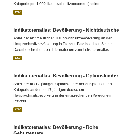
Kategorie pro 1 000 Hauptwohnsitzpersonen (mittlere...
CSV
Indikatorenatlas: Bevölkerung - Nichtdeutsche
Anteil der nichtdeutschen Hauptwohnsitzbevölkerung an der
Hauptwohnsitzbevölkerung in Prozent. Bitte beachten Sie die
Datenbeschreibungen: Informationen zum Indikatorenatlas.
CSV
Indikatorenatlas: Bevölkerung - Optionskinder
Anteil der bis 17-jährigen Optionskinder der entsprechenden
Kategorie an der bis 17-jährigen deutschen
Hauptwohnsitzbevölkerung der entsprechenden Kategorie in
Prozent....
CSV
Indikatorenatlas: Bevölkerung - Rohe
Geburtenrate