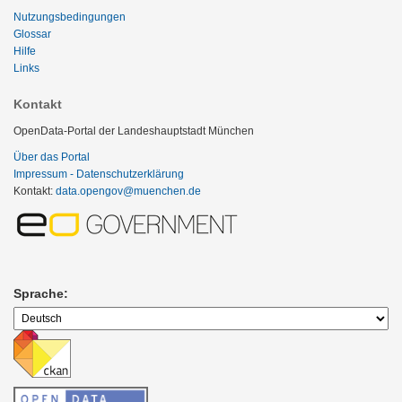
Nutzungsbedingungen
Glossar
Hilfe
Links
Kontakt
OpenData-Portal der Landeshauptstadt München
Über das Portal
Impressum - Datenschutzerklärung
Kontakt:
data.opengov@muenchen.de
Sprache