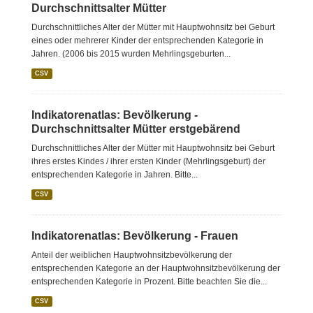
Durchschnittsalter Mütter
Durchschnittliches Alter der Mütter mit Hauptwohnsitz bei Geburt
eines oder mehrerer Kinder der entsprechenden Kategorie in
Jahren. (2006 bis 2015 wurden Mehrlingsgeburten...
CSV
Indikatorenatlas: Bevölkerung -
Durchschnittsalter Mütter erstgebärend
Durchschnittliches Alter der Mütter mit Hauptwohnsitz bei Geburt
ihres erstes Kindes / ihrer ersten Kinder (Mehrlingsgeburt) der
entsprechenden Kategorie in Jahren. Bitte...
CSV
Indikatorenatlas: Bevölkerung - Frauen
Anteil der weiblichen Hauptwohnsitzbevölkerung der
entsprechenden Kategorie an der Hauptwohnsitzbevölkerung der
entsprechenden Kategorie in Prozent. Bitte beachten Sie die...
CSV