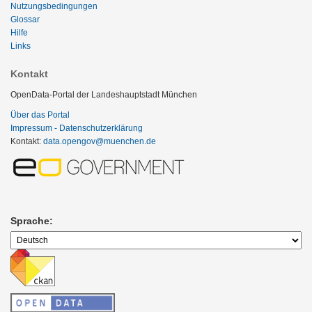
Nutzungsbedingungen
Glossar
Hilfe
Links
Kontakt
OpenData-Portal der Landeshauptstadt München
Über das Portal
Impressum - Datenschutzerklärung
Kontakt:
data.opengov@muenchen.de
Sprache