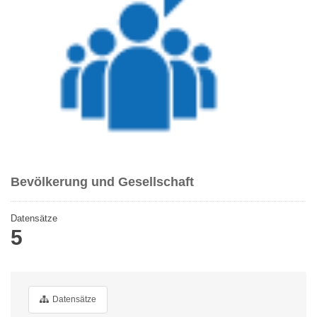
Bevölkerung und Gesellschaft
Datensätze
5
Datensätze