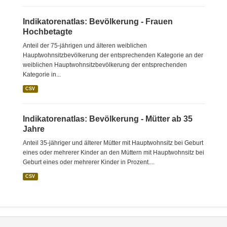
Indikatorenatlas: Bevölkerung - Frauen
Hochbetagte
Anteil der 75-jährigen und älteren weiblichen
Hauptwohnsitzbevölkerung der entsprechenden Kategorie an der
weiblichen Hauptwohnsitzbevölkerung der entsprechenden
Kategorie in...
CSV
Indikatorenatlas: Bevölkerung - Mütter ab 35
Jahre
Anteil 35-jähriger und älterer Mütter mit Hauptwohnsitz bei Geburt
eines oder mehrerer Kinder an den Müttern mit Hauptwohnsitz bei
Geburt eines oder mehrerer Kinder in Prozent....
CSV