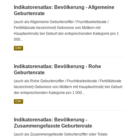
Indikatorenatlas: Bevölkerung - Allgemeine
Geburtenrate
(auch als Allgemeine Geburtenziffer / Fruchtbarkeitsrate /
Fertilitätsrate bezeichnet) Geborene von Müttern mit
Hauptwohnsitz bei Geburt der entsprechenden Kategorie pro 1
000...
CSV
Indikatorenatlas: Bevölkerung - Rohe
Geburtenrate
(auch als Rohe Geburtenziffer / Fruchtbarkeitsrate / Fertilitätsrate
bezeichnet) Geborene von Müttern mit Hauptwohnsitz bei Geburt
der entsprechenden Kategorie pro 1 000...
CSV
Indikatorenatlas: Bevölkerung -
Zusammengefasste Geburtenrate
(auch als Zusammengefasste Geburtenziffer oder Totale