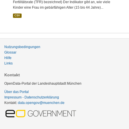
Fertilitätsrate (TFR) bezeichnet) Der Indikator gibt an, wie viele
Kinder eine Frau im gebärfähigen Alter (15 bis 44 Jahre)...
CSV
Nutzungsbedingungen
Glossar
Hilfe
Links
Kontakt
OpenData-Portal der Landeshauptstadt München
Über das Portal
Impressum - Datenschutzerklärung
Kontakt:
data.opengov@muenchen.de