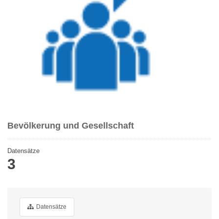
Bevölkerung und Gesellschaft
Datensätze
3
Datensätze