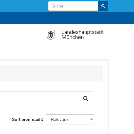
Sortieren nach