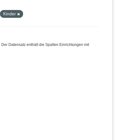
Kinder
 Der Datensatz enthält die Spalten Einrichtungen mit