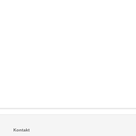
Kontakt