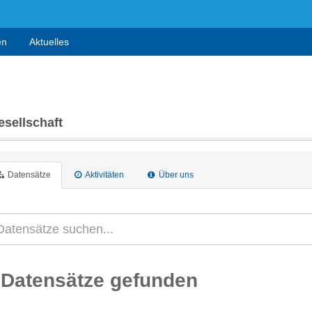
en
Aktuelles
sellschaft
Datensätze
Aktivitäten
Über uns
 Datensätze gefunden