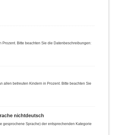
in Prozent. Bitte beachten Sie die Datenbeschreibungen:
an allen betreuten Kindern in Prozent. Bitte beachten Sie
prache nichtdeutsch
milie gesprochene Sprache) der entsprechenden Kategorie