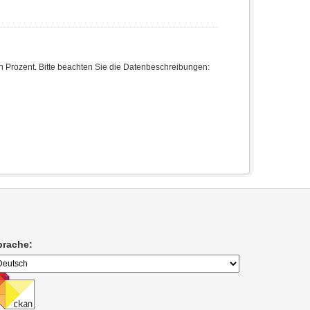
in Prozent. Bitte beachten Sie die Datenbeschreibungen:
prache