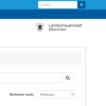
Sortieren nach