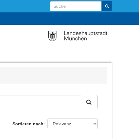
Sortieren nach