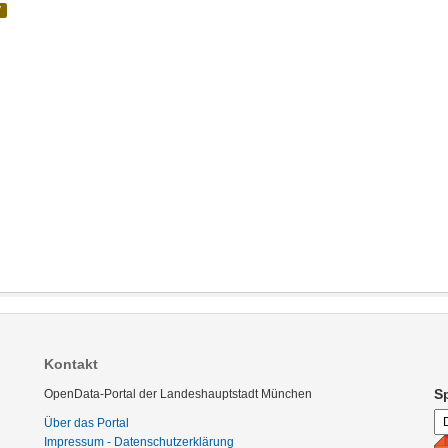
V
Kontakt
S
OpenData-Portal der Landeshauptstadt München
Über das Portal
Impressum - Datenschutzerklärung