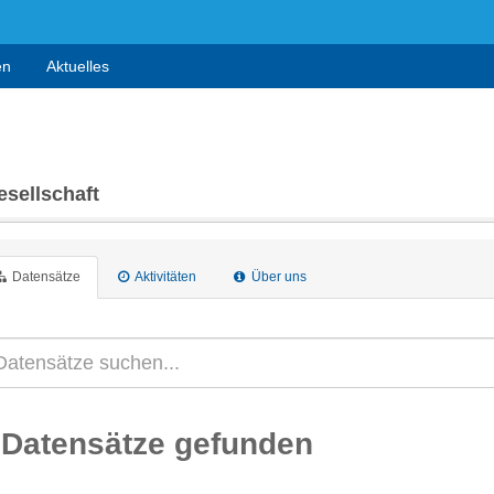
en
Aktuelles
sellschaft
Datensätze
Aktivitäten
Über uns
 Datensätze gefunden