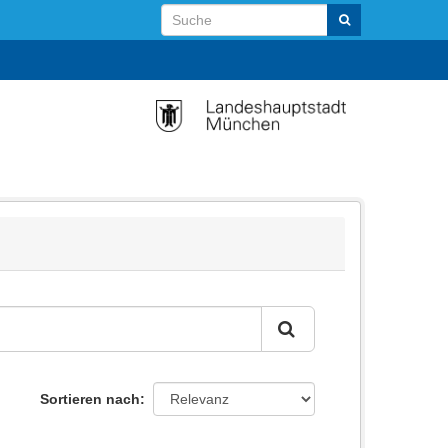
Sortieren nach