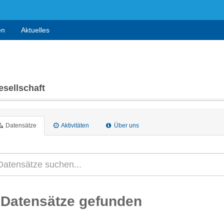
en
Aktuelles
sellschaft
Datensätze
Aktivitäten
Über uns
 Datensätze gefunden