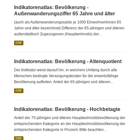
Indikatorenatlas: Bevölkerung -
Außenwanderungsziffer 65 Jahre und älter
(auch als Außenwanderungssaldo je 1000 Einwohner/innen 65
Jahre und älter bezeichnet) Differenz der 65-jährigen und älteren
außerstädtisch Zugezogenen (Hauptwohnsitz) der...
CSV
Indikatorenatlas: Bevölkerung - Altenquotient
Der Indikator weist darauf hin, in welchem Umfang durch alte
Menschen bedingte Versorgungskosten für die erwerbsfähige
Bevölkerung auftreten. Anteil der 65-jährigen und älteren...
CSV
Indikatorenatlas: Bevölkerung - Hochbetagte
Anteil der 75-jährigen und älteren Hauptwohnsitzbevölkerung der
entsprechenden Kategorie an der Hauptwohnsitzbevölkerung der
entsprechenden Kategorie in Prozent. Bitte beachten...
CSV