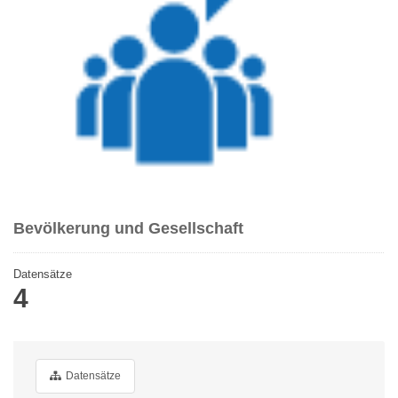
Bevölkerung und Gesellschaft
Datensätze
4
Datensätze