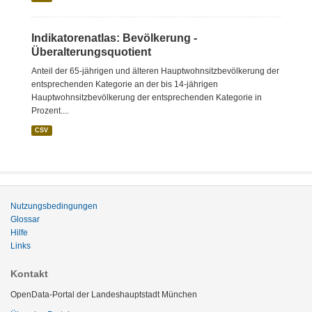
Indikatorenatlas: Bevölkerung -
Überalterungsquotient
Anteil der 65-jährigen und älteren Hauptwohnsitzbevölkerung der
entsprechenden Kategorie an der bis 14-jährigen
Hauptwohnsitzbevölkerung der entsprechenden Kategorie in
Prozent....
CSV
Nutzungsbedingungen
Glossar
Hilfe
Links
Kontakt
OpenData-Portal der Landeshauptstadt München