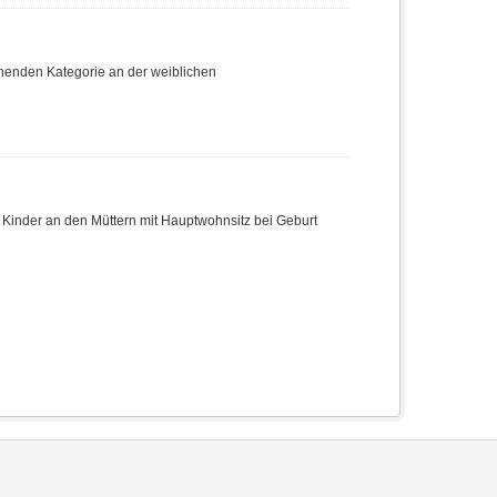
chenden Kategorie an der weiblichen
r Kinder an den Müttern mit Hauptwohnsitz bei Geburt