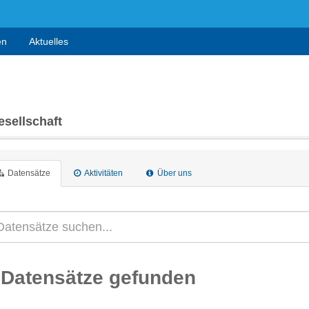
en
Aktuelles
sellschaft
Datensätze
Aktivitäten
Über uns
 Datensätze gefunden