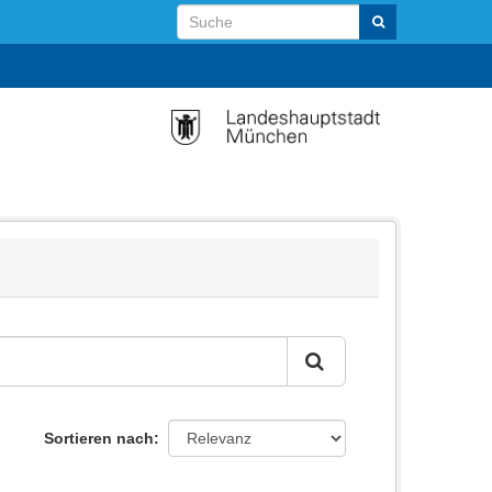
Sortieren nach