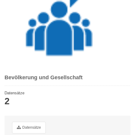
Bevölkerung und Gesellschaft
Datensätze
2
Datensätze