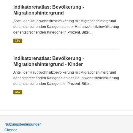
Indikatorenatlas: Bevölkerung -
Migrationshintergrund
Anteil der Hauptwohnsitzbevölkerung mit Migrationshintergrund
der entsprechenden Kategorie an der Hauptwohnsitzbevölkerung
der entsprechenden Kategorie in Prozent. Bitte...
CSV
Indikatorenatlas: Bevölkerung -
Migrationshintergrund - Kinder
Anteil der Hauptwohnsitzbevölkerung mit Migrationshintergrund
der entsprechenden Kategorie an der Hauptwohnsitzbevölkerung
der entsprechenden Kategorie in Prozent. Bitte...
CSV
Nutzungsbedingungen
Glossar