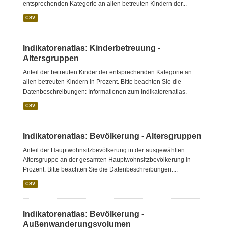
entsprechenden Kategorie an allen betreuten Kindern der...
CSV
Indikatorenatlas: Kinderbetreuung -
Altersgruppen
Anteil der betreuten Kinder der entsprechenden Kategorie an
allen betreuten Kindern in Prozent. Bitte beachten Sie die
Datenbeschreibungen: Informationen zum Indikatorenatlas.
CSV
Indikatorenatlas: Bevölkerung - Altersgruppen
Anteil der Hauptwohnsitzbevölkerung in der ausgewählten
Altersgruppe an der gesamten Hauptwohnsitzbevölkerung in
Prozent. Bitte beachten Sie die Datenbeschreibungen:...
CSV
Indikatorenatlas: Bevölkerung -
Außenwanderungsvolumen