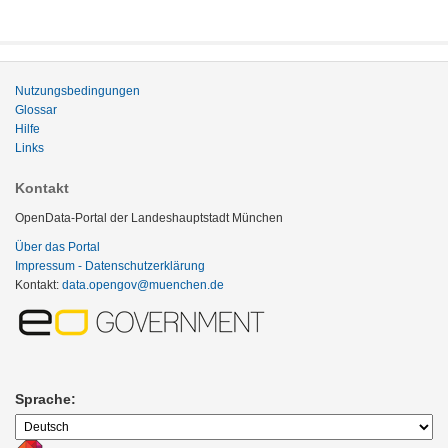
Nutzungsbedingungen
Glossar
Hilfe
Links
Kontakt
OpenData-Portal der Landeshauptstadt München
Über das Portal
Impressum - Datenschutzerklärung
Kontakt:
data.opengov@muenchen.de
Sprache