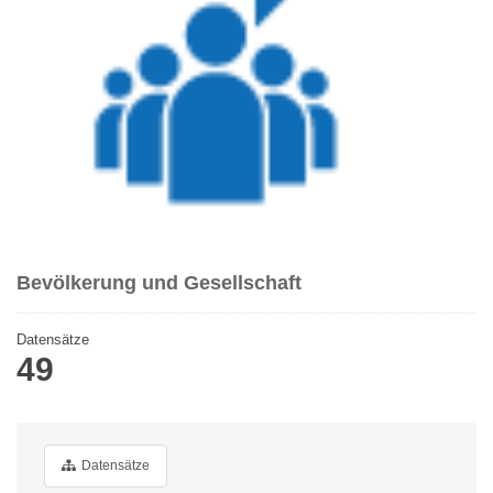
Bevölkerung und Gesellschaft
Datensätze
49
Datensätze