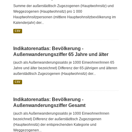
Summe der außerstädtisch Zugezogenen (Hauptwohnsitz) und
Weggezogenen (Hauptwohnsitz) pro 1 000
Hauptwohnsitzpersonen (mittlere Hauptwohnsitzbevölkerung im
Kalenderjahr) der...
CSV
Indikatorenatlas: Bevölkerung -
Außenwanderungsziffer 65 Jahre und älter
(auch als Außenwanderungssaldo je 1000 Einwohner/innen 65
Jahre und älter bezeichnet) Differenz der 65-jährigen und älteren
außerstädtisch Zugezogenen (Hauptwohnsitz) der...
CSV
Indikatorenatlas: Bevölkerung -
Außenwanderungsziffer Gesamt
(auch als Außenwanderungssaldo je 1000 Einwohner/innen
bezeichnet) Differenz der außerstädtisch Zugezogenen
(Hauptwohnsitz) der entsprechenden Kategorie und
Weggezogenen...