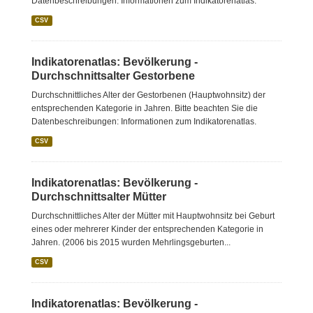
Datenbeschreibungen: Informationen zum Indikatorenatlas.
CSV
Indikatorenatlas: Bevölkerung -
Durchschnittsalter Gestorbene
Durchschnittliches Alter der Gestorbenen (Hauptwohnsitz) der
entsprechenden Kategorie in Jahren. Bitte beachten Sie die
Datenbeschreibungen: Informationen zum Indikatorenatlas.
CSV
Indikatorenatlas: Bevölkerung -
Durchschnittsalter Mütter
Durchschnittliches Alter der Mütter mit Hauptwohnsitz bei Geburt
eines oder mehrerer Kinder der entsprechenden Kategorie in
Jahren. (2006 bis 2015 wurden Mehrlingsgeburten...
CSV
Indikatorenatlas: Bevölkerung -