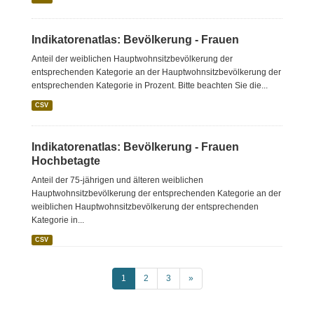
Indikatorenatlas: Bevölkerung - Frauen
Anteil der weiblichen Hauptwohnsitzbevölkerung der
entsprechenden Kategorie an der Hauptwohnsitzbevölkerung der
entsprechenden Kategorie in Prozent. Bitte beachten Sie die...
CSV
Indikatorenatlas: Bevölkerung - Frauen
Hochbetagte
Anteil der 75-jährigen und älteren weiblichen
Hauptwohnsitzbevölkerung der entsprechenden Kategorie an der
weiblichen Hauptwohnsitzbevölkerung der entsprechenden
Kategorie in...
CSV
1
2
3
»