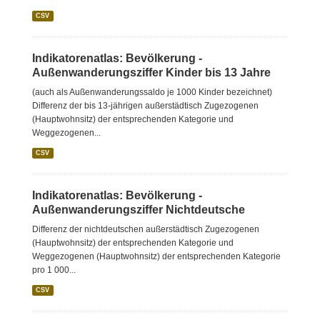
CSV
Indikatorenatlas: Bevölkerung -
Außenwanderungsziffer Kinder bis 13 Jahre
(auch als Außenwanderungssaldo je 1000 Kinder bezeichnet)
Differenz der bis 13-jährigen außerstädtisch Zugezogenen
(Hauptwohnsitz) der entsprechenden Kategorie und
Weggezogenen...
CSV
Indikatorenatlas: Bevölkerung -
Außenwanderungsziffer Nichtdeutsche
Differenz der nichtdeutschen außerstädtisch Zugezogenen
(Hauptwohnsitz) der entsprechenden Kategorie und
Weggezogenen (Hauptwohnsitz) der entsprechenden Kategorie
pro 1 000...
CSV