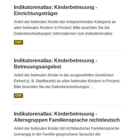
Indikatorenatlas: Kinderbetreuung -
Einrichtungsträger
Anteil der betreuten Kinder der entsprechenden Kategorie an
allen betreuten Kindern in Prozent. Bitte beachten Sie die
Datenbeschreibungen: Informationen zum Indikatorenatlas.
CSV
Indikatorenatlas: Kinderbetreuung -
Betreuungsangebot
Anteil der betreuten Kinder in der ausgewählten räumlichen
Einheit (z. B. Stadtbezirk) an allen betreuten Kindern in Prozent.
Bitte beachten Sie die Datenbeschreibungen:...
CSV
Indikatorenatlas: Kinderbetreuung -
Altersgruppen Familiensprache nichtdeutsch
Anteil der betreuten Kinder mit nichtdeutscher Familiensprache
(vorrangig in der Familie gesprochene Sprache) der