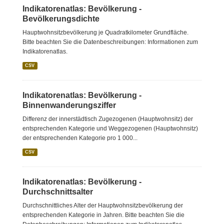
Indikatorenatlas: Bevölkerung -
Bevölkerungsdichte
Hauptwohnsitzbevölkerung je Quadratkilometer Grundfläche.
Bitte beachten Sie die Datenbeschreibungen: Informationen zum
Indikatorenatlas.
CSV
Indikatorenatlas: Bevölkerung -
Binnenwanderungsziffer
Differenz der innerstädtisch Zugezogenen (Hauptwohnsitz) der
entsprechenden Kategorie und Weggezogenen (Hauptwohnsitz)
der entsprechenden Kategorie pro 1 000...
CSV
Indikatorenatlas: Bevölkerung -
Durchschnittsalter
Durchschnittliches Alter der Hauptwohnsitzbevölkerung der
entsprechenden Kategorie in Jahren. Bitte beachten Sie die