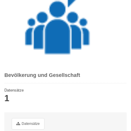
Bevölkerung und Gesellschaft
Datensätze
1
Datensätze