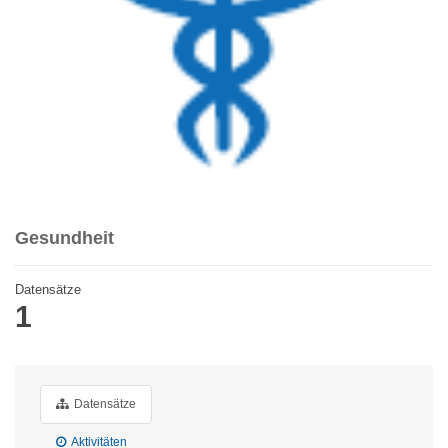
Gesundheit
Datensätze
1
Datensätze
Aktivitäten