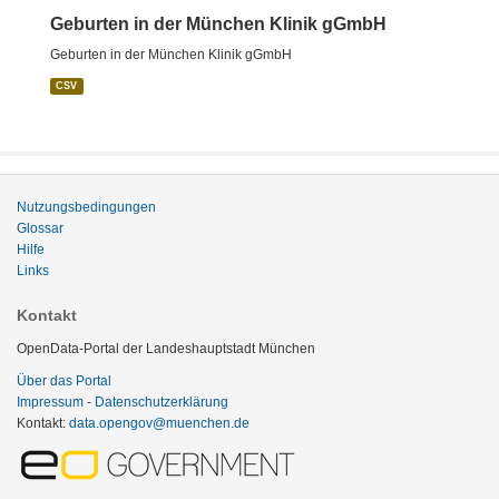
Geburten in der München Klinik gGmbH
Geburten in der München Klinik gGmbH
CSV
Nutzungsbedingungen
Glossar
Hilfe
Links
Kontakt
OpenData-Portal der Landeshauptstadt München
Über das Portal
Impressum - Datenschutzerklärung
Kontakt:
data.opengov@muenchen.de