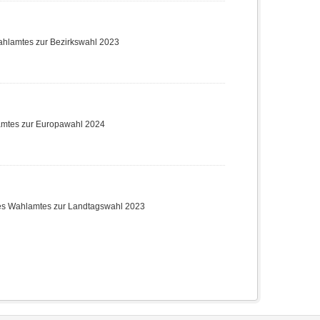
ahlamtes zur Bezirkswahl 2023
amtes zur Europawahl 2024
des Wahlamtes zur Landtagswahl 2023