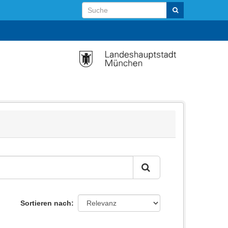
Sortieren nach