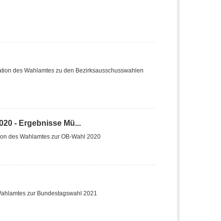
ation des Wahlamtes zu den Bezirksausschusswahlen
20 - Ergebnisse Mü...
tion des Wahlamtes zur OB-Wahl 2020
 Wahlamtes zur Bundestagswahl 2021