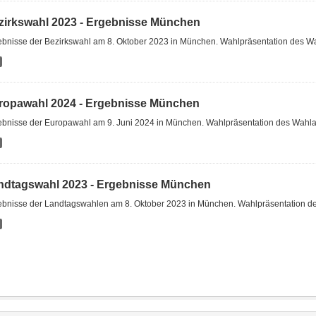
zirkswahl 2023 - Ergebnisse München
ebnisse der Bezirkswahl am 8. Oktober 2023 in München. Wahlpräsentation des W
ropawahl 2024 - Ergebnisse München
ebnisse der Europawahl am 9. Juni 2024 in München. Wahlpräsentation des Wahl
ndtagswahl 2023 - Ergebnisse München
ebnisse der Landtagswahlen am 8. Oktober 2023 in München. Wahlpräsentation 