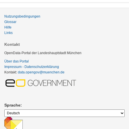
Nutzungsbedingungen
Glossar
Hilfe
Links
Kontakt
OpenData-Portal der Landeshauptstadt München
Über das Portal
Impressum - Datenschutzerklärung
Kontakt:
data.opengov@muenchen.de
Sprache