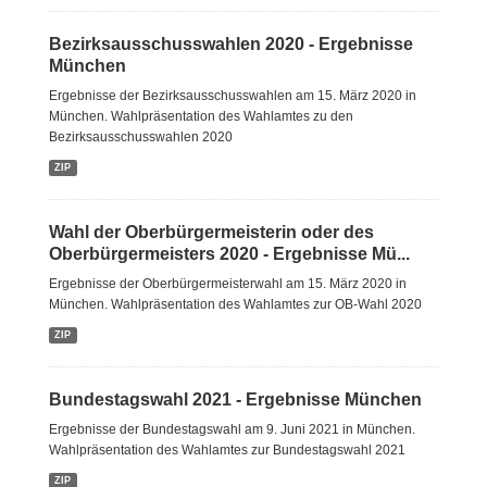
Bezirksausschusswahlen 2020 - Ergebnisse
München
Ergebnisse der Bezirksausschusswahlen am 15. März 2020 in
München. Wahlpräsentation des Wahlamtes zu den
Bezirksausschusswahlen 2020
ZIP
Wahl der Oberbürgermeisterin oder des
Oberbürgermeisters 2020 - Ergebnisse Mü...
Ergebnisse der Oberbürgermeisterwahl am 15. März 2020 in
München. Wahlpräsentation des Wahlamtes zur OB-Wahl 2020
ZIP
Bundestagswahl 2021 - Ergebnisse München
Ergebnisse der Bundestagswahl am 9. Juni 2021 in München.
Wahlpräsentation des Wahlamtes zur Bundestagswahl 2021
ZIP