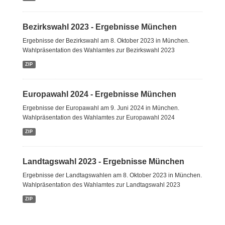
Bezirkswahl 2023 - Ergebnisse München
Ergebnisse der Bezirkswahl am 8. Oktober 2023 in München.
Wahlpräsentation des Wahlamtes zur Bezirkswahl 2023
ZIP
Europawahl 2024 - Ergebnisse München
Ergebnisse der Europawahl am 9. Juni 2024 in München.
Wahlpräsentation des Wahlamtes zur Europawahl 2024
ZIP
Landtagswahl 2023 - Ergebnisse München
Ergebnisse der Landtagswahlen am 8. Oktober 2023 in München.
Wahlpräsentation des Wahlamtes zur Landtagswahl 2023
ZIP