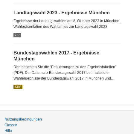
Landtagswahl 2023 - Ergebnisse München
Ergebnisse der Landtagswahlen am 8. Oktober 2023 in München.
Wahlpräsentation des Wahlamtes zur Landtagswahl 2023
ZIP
Bundestagswahlen 2017 - Ergebnisse
München
Bitte beachten Sie die "Erläuterungen zu den Ergebnistabellen"
(PDF). Der Datensatz Bundestagswahl 2017 beinhaltet die
Wahlergebnisse der Bundestagswahl 2017 in München und...
CSV
Nutzungsbedingungen
Glossar
Hilfe