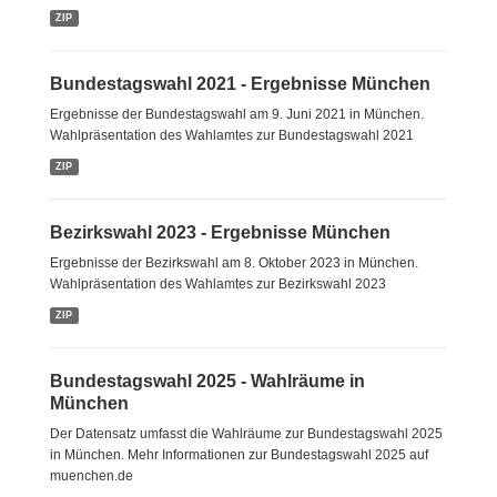
ZIP
Bundestagswahl 2021 - Ergebnisse München
Ergebnisse der Bundestagswahl am 9. Juni 2021 in München.
Wahlpräsentation des Wahlamtes zur Bundestagswahl 2021
ZIP
Bezirkswahl 2023 - Ergebnisse München
Ergebnisse der Bezirkswahl am 8. Oktober 2023 in München.
Wahlpräsentation des Wahlamtes zur Bezirkswahl 2023
ZIP
Bundestagswahl 2025 - Wahlräume in
München
Der Datensatz umfasst die Wahlräume zur Bundestagswahl 2025
in München. Mehr Informationen zur Bundestagswahl 2025 auf
muenchen.de