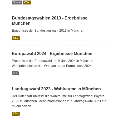
Shape
CSV
Bundestagswahlen 2013 - Ergebnisse
München
Ergebnisse der Bundestagswahl 2013 in München
CSV
Europawahl 2024 - Ergebnisse München
Ergebnisse der Europawahl am 9. Juni 2024 in München.
Wahlpräsentation des Wahlamtes zur Europawahl 2024
ZIP
Landtagswahl 2023 - Wahlräume in München
Der Datensatz umfasst die Wahlräume zur Landtagswahl Bayern
2023 in München. Mehr Informationen zur Landtagswahl 2023 auf
muenchen.de
CSV