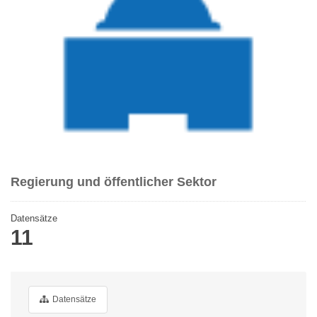
Regierung und öffentlicher Sektor
Datensätze
11
Datensätze