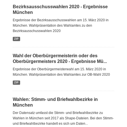
Bezirksausschusswahlen 2020 - Ergebnisse
München
Ergebnisse der Bezirksausschusswahlen am 15. März 2020 in
München. Wahlpräsentation des Wahlamtes zu den
Bezirksausschusswahlen 2020
ZIP
Wahl der Oberbürgermeisterin oder des
Oberbürgermeisters 2020 - Ergebnisse Mü...
Ergebnisse der Oberbürgermeisterwahl am 15. März 2020 in
München. Wahlpräsentation des Wahlamtes zur OB-Wahl 2020
ZIP
Wahlen: Stimm- und Briefwahlbezirke in
München
Der Datensatz umfasst die Stimm- und Briefwahlbezirke zu
Wahlen in München seit 2017 als Shape-Dateien. Bei den Stimm-
und Briefwahlbezirke handelt es sich um Daten...