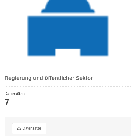
Regierung und öffentlicher Sektor
Datensätze
7
Datensätze