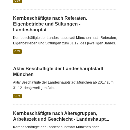
CSV
Kernbeschäftigte nach Referaten,
Eigenbetriebe und Stiftungen -
Landeshauptst...
Kernbeschäftigte der Landeshauptstadt München nach Referaten,
Eigenbetrieben und Stiftungen zum 31.12. des jeweiligen Jahres.
CSV
Aktiv Beschäftigte der Landeshauptstadt
München
Aktiv Beschäftigte der Landeshauptstadt München ab 2017 zum
31.12. des jeweiligen Jahres.
CSV
Kernbeschäftigte nach Altersgruppen,
Arbeitszeit und Geschlecht - Landeshaupt...
Kernbeschäftigte der Landeshauptstadt München nach