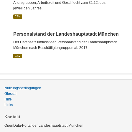
Altersgruppen, Arbeitszeit und Geschlecht zum 31.12. des
jeweiligen Jahres.
CSV
Personalstand der Landeshauptstadt München
Der Datensatz umfasst den Personalstand der Landeshauptstadt
München nach Beschäftigtengruppen ab 2017.
CSV
Nutzungsbedingungen
Glossar
Hilfe
Links
Kontakt
OpenData-Portal der Landeshauptstadt München