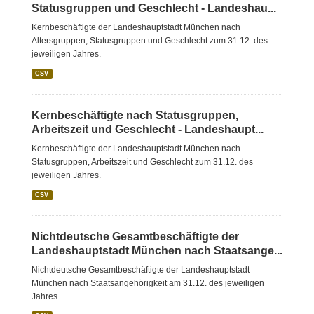
Statusgruppen und Geschlecht - Landeshau...
Kernbeschäftigte der Landeshauptstadt München nach
Altersgruppen, Statusgruppen und Geschlecht zum 31.12. des
jeweiligen Jahres.
CSV
Kernbeschäftigte nach Statusgruppen,
Arbeitszeit und Geschlecht - Landeshaupt...
Kernbeschäftigte der Landeshauptstadt München nach
Statusgruppen, Arbeitszeit und Geschlecht zum 31.12. des
jeweiligen Jahres.
CSV
Nichtdeutsche Gesamtbeschäftigte der
Landeshauptstadt München nach Staatsange...
Nichtdeutsche Gesamtbeschäftigte der Landeshauptstadt
München nach Staatsangehörigkeit am 31.12. des jeweiligen
Jahres.