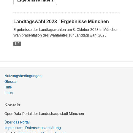
Ergebnisse filtern
Landtagswahl 2023 - Ergebnisse München
Ergebnisse der Landtagswahlen am 8. Oktober 2023 in München.
Wahlpräsentation des Wahlamtes zur Landtagswahl 2023
ZIP
Nutzungsbedingungen
Glossar
Hilfe
Links
Kontakt
OpenData-Portal der Landeshauptstadt München
Über das Portal
Impressum - Datenschutzerklärung