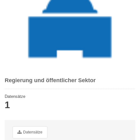
Regierung und öffentlicher Sektor
Datensätze
1
Datensätze