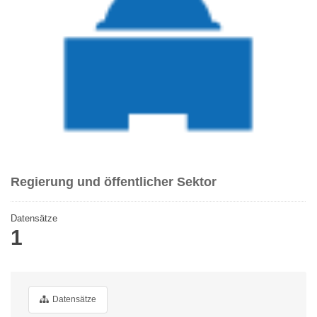
Regierung und öffentlicher Sektor
Datensätze
1
Datensätze