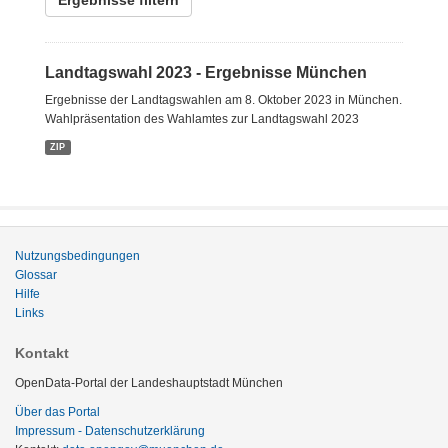
Ergebnisse filtern
Landtagswahl 2023 - Ergebnisse München
Ergebnisse der Landtagswahlen am 8. Oktober 2023 in München.
Wahlpräsentation des Wahlamtes zur Landtagswahl 2023
ZIP
Nutzungsbedingungen
Glossar
Hilfe
Links
Kontakt
OpenData-Portal der Landeshauptstadt München
Über das Portal
Impressum - Datenschutzerklärung