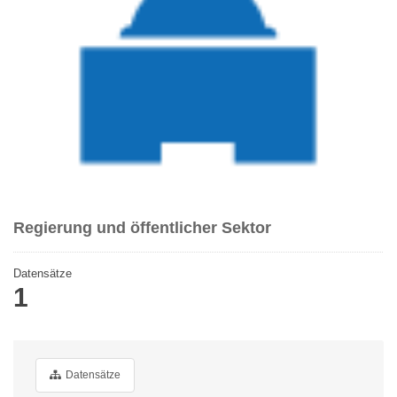
Regierung und öffentlicher Sektor
Datensätze
1
Datensätze