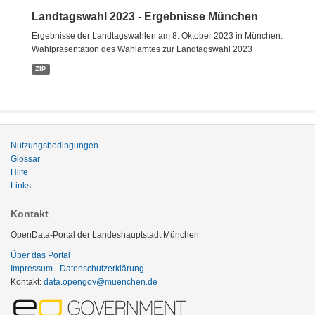
Landtagswahl 2023 - Ergebnisse München
Ergebnisse der Landtagswahlen am 8. Oktober 2023 in München.
Wahlpräsentation des Wahlamtes zur Landtagswahl 2023
ZIP
Nutzungsbedingungen
Glossar
Hilfe
Links
Kontakt
OpenData-Portal der Landeshauptstadt München
Über das Portal
Impressum - Datenschutzerklärung
Kontakt:
data.opengov@muenchen.de