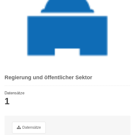
Regierung und öffentlicher Sektor
Datensätze
1
Datensätze