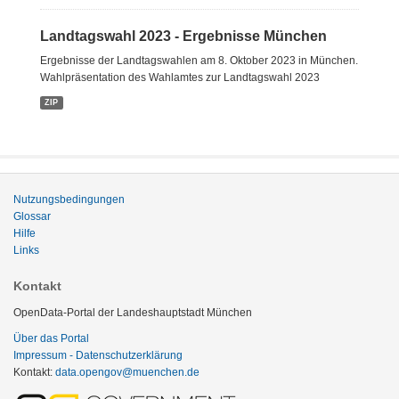
Landtagswahl 2023 - Ergebnisse München
Ergebnisse der Landtagswahlen am 8. Oktober 2023 in München.
Wahlpräsentation des Wahlamtes zur Landtagswahl 2023
ZIP
Nutzungsbedingungen
Glossar
Hilfe
Links
Kontakt
OpenData-Portal der Landeshauptstadt München
Über das Portal
Impressum - Datenschutzerklärung
Kontakt:
data.opengov@muenchen.de