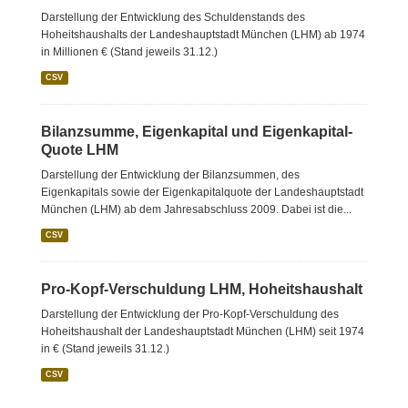
Darstellung der Entwicklung des Schuldenstands des
Hoheitshaushalts der Landeshauptstadt München (LHM) ab 1974
in Millionen € (Stand jeweils 31.12.)
CSV
Bilanzsumme, Eigenkapital und Eigenkapital-
Quote LHM
Darstellung der Entwicklung der Bilanzsummen, des
Eigenkapitals sowie der Eigenkapitalquote der Landeshauptstadt
München (LHM) ab dem Jahresabschluss 2009. Dabei ist die...
CSV
Pro-Kopf-Verschuldung LHM, Hoheitshaushalt
Darstellung der Entwicklung der Pro-Kopf-Verschuldung des
Hoheitshaushalt der Landeshauptstadt München (LHM) seit 1974
in € (Stand jeweils 31.12.)
CSV