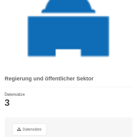
Regierung und öffentlicher Sektor
Datensätze
3
Datensätze