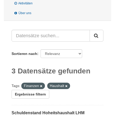
Aktivitäten
Über uns
Sortieren nach
3 Datensätze gefunden
Tags:
Finanzen
Haushalt
Ergebnisse filtern
Schuldenstand Hoheitshaushalt LHM