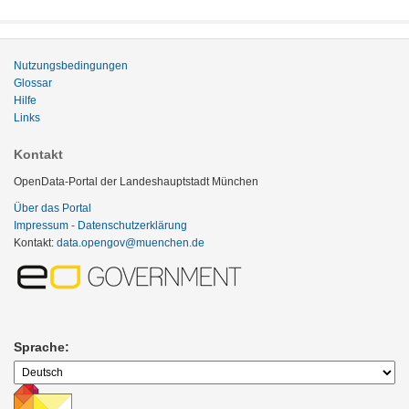
Nutzungsbedingungen
Glossar
Hilfe
Links
Kontakt
OpenData-Portal der Landeshauptstadt München
Über das Portal
Impressum - Datenschutzerklärung
Kontakt:
data.opengov@muenchen.de
Sprache