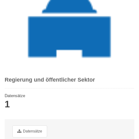
Regierung und öffentlicher Sektor
Datensätze
1
Datensätze