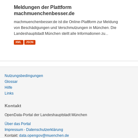
Meldungen der Plattform
machmuenchenbesser.de
machmuenchenbesser.de ist die Online-Plattform zur Meldung
von Beschädigungen und Verschmutzungen in München. Die
Landeshauptstadt München stellt alle Informationen zu...
XML
JSON
Nutzungsbedingungen
Glossar
Hilfe
Links
Kontakt
OpenData-Portal der Landeshauptstadt München
Über das Portal
Impressum - Datenschutzerklärung
Kontakt:
data.opengov@muenchen.de