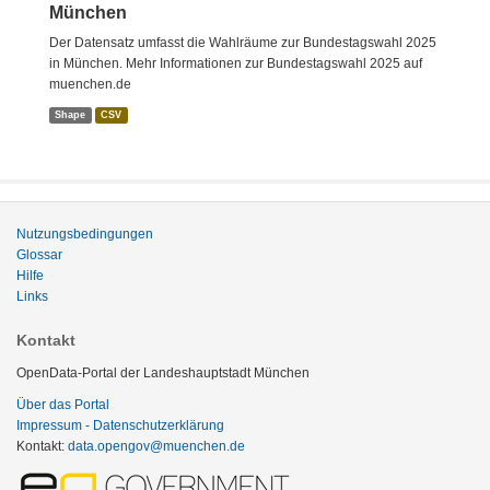
München
Der Datensatz umfasst die Wahlräume zur Bundestagswahl 2025
in München. Mehr Informationen zur Bundestagswahl 2025 auf
muenchen.de
Shape
CSV
Nutzungsbedingungen
Glossar
Hilfe
Links
Kontakt
OpenData-Portal der Landeshauptstadt München
Über das Portal
Impressum - Datenschutzerklärung
Kontakt:
data.opengov@muenchen.de