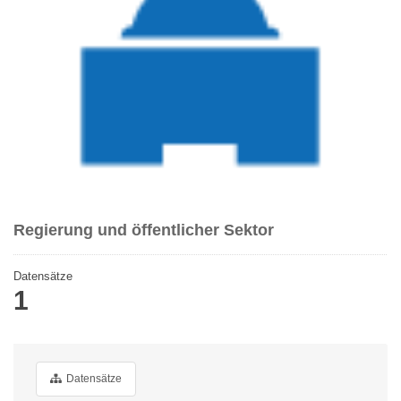
Regierung und öffentlicher Sektor
Datensätze
1
Datensätze