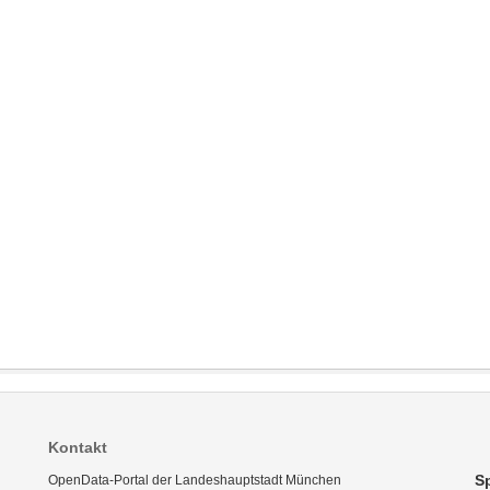
Kontakt
S
OpenData-Portal der Landeshauptstadt München