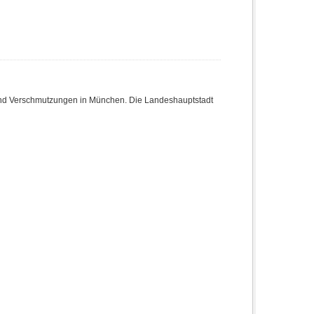
nd Verschmutzungen in München. Die Landeshauptstadt