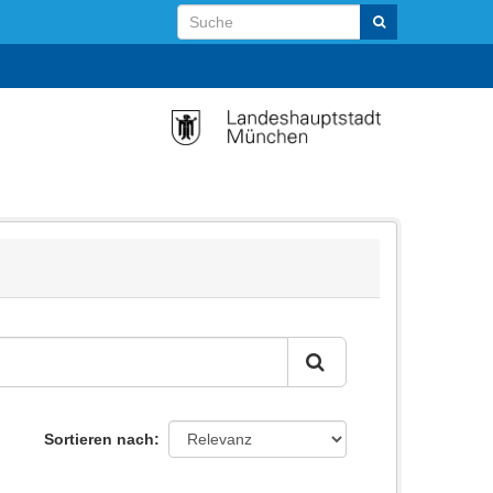
Sortieren nach