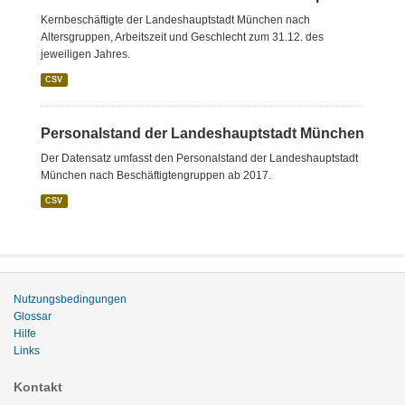
Kernbeschäftigte der Landeshauptstadt München nach
Altersgruppen, Arbeitszeit und Geschlecht zum 31.12. des
jeweiligen Jahres.
CSV
Personalstand der Landeshauptstadt München
Der Datensatz umfasst den Personalstand der Landeshauptstadt
München nach Beschäftigtengruppen ab 2017.
CSV
Nutzungsbedingungen
Glossar
Hilfe
Links
Kontakt