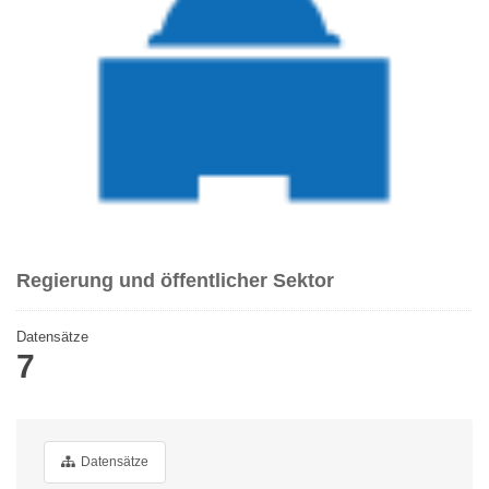
Regierung und öffentlicher Sektor
Datensätze
7
Datensätze