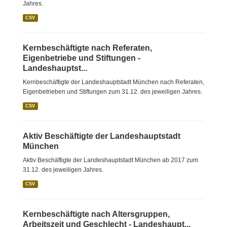
Jahres.
CSV
Kernbeschäftigte nach Referaten,
Eigenbetriebe und Stiftungen -
Landeshauptst...
Kernbeschäftigte der Landeshauptstadt München nach Referaten,
Eigenbetrieben und Stiftungen zum 31.12. des jeweiligen Jahres.
CSV
Aktiv Beschäftigte der Landeshauptstadt
München
Aktiv Beschäftigte der Landeshauptstadt München ab 2017 zum
31.12. des jeweiligen Jahres.
CSV
Kernbeschäftigte nach Altersgruppen,
Arbeitszeit und Geschlecht - Landeshaupt...