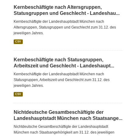
Kernbeschäftigte nach Altersgruppen,
Statusgruppen und Geschlecht - Landeshau...
Kernbeschäftigte der Landeshauptstadt München nach
Altersgruppen, Statusgruppen und Geschlecht zum 31.12. des
jeweiligen Jahres.
CSV
Kernbeschäftigte nach Statusgruppen,
Arbeitszeit und Geschlecht - Landeshaupt...
Kernbeschäftigte der Landeshauptstadt München nach
Statusgruppen, Arbeitszeit und Geschlecht zum 31.12. des
jeweiligen Jahres.
CSV
Nichtdeutsche Gesamtbeschäftigte der
Landeshauptstadt München nach Staatsange...
Nichtdeutsche Gesamtbeschäftigte der Landeshauptstadt
München nach Staatsangehörigkeit am 31.12. des jeweiligen