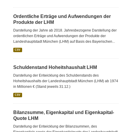
Ordentliche Erträge und Aufwendungen der
Produkte der LHM
Darstellung der Jahre ab 2018. Jahresbezogene Darstellung der
ordentlichen Erträge und Aufwendungen der Produkte der
Landeshauptstadt München (LHM) auf Basis des Bayerischen...
CSV
Schuldenstand Hoheitshaushalt LHM
Darstellung der Entwicklung des Schuldenstands des
Hoheitshaushalts der Landeshauptstadt München (LHM) ab 1974
in Millionen € (Stand jeweils 31.12.)
CSV
Bilanzsumme, Eigenkapital und Eigenkapital-
Quote LHM
Darstellung der Entwicklung der Bilanzsummen, des