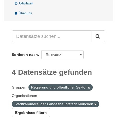
Aktivitäten
Über uns
Sortieren nach
4 Datensätze gefunden
Gruppen:
Regierung und öffentlicher Sektor
Organisationen:
Stadtkämmerei der Landeshauptstadt München
Ergebnisse filtern