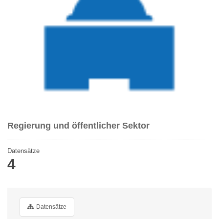
Regierung und öffentlicher Sektor
Datensätze
4
Datensätze