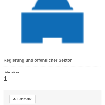
Regierung und öffentlicher Sektor
Datensätze
1
Datensätze