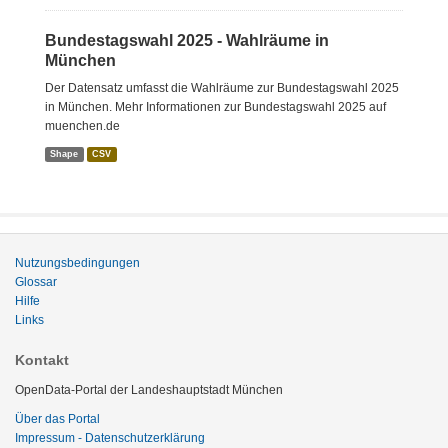
Bundestagswahl 2025 - Wahlräume in
München
Der Datensatz umfasst die Wahlräume zur Bundestagswahl 2025
in München. Mehr Informationen zur Bundestagswahl 2025 auf
muenchen.de
Shape
CSV
Nutzungsbedingungen
Glossar
Hilfe
Links
Kontakt
OpenData-Portal der Landeshauptstadt München
Über das Portal
Impressum - Datenschutzerklärung