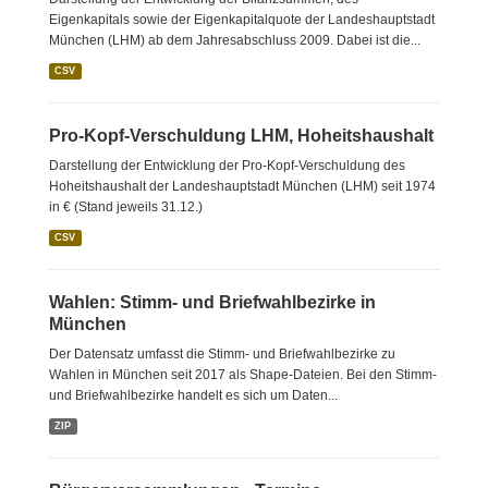
Eigenkapitals sowie der Eigenkapitalquote der Landeshauptstadt
München (LHM) ab dem Jahresabschluss 2009. Dabei ist die...
CSV
Pro-Kopf-Verschuldung LHM, Hoheitshaushalt
Darstellung der Entwicklung der Pro-Kopf-Verschuldung des
Hoheitshaushalt der Landeshauptstadt München (LHM) seit 1974
in € (Stand jeweils 31.12.)
CSV
Wahlen: Stimm- und Briefwahlbezirke in
München
Der Datensatz umfasst die Stimm- und Briefwahlbezirke zu
Wahlen in München seit 2017 als Shape-Dateien. Bei den Stimm-
und Briefwahlbezirke handelt es sich um Daten...
ZIP