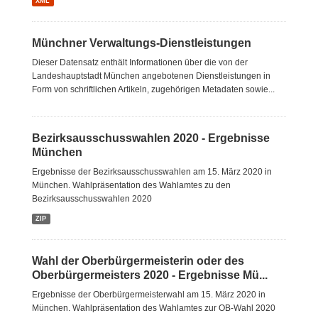
XML
Münchner Verwaltungs-Dienstleistungen
Dieser Datensatz enthält Informationen über die von der
Landeshauptstadt München angebotenen Dienstleistungen in
Form von schriftlichen Artikeln, zugehörigen Metadaten sowie...
Bezirksausschusswahlen 2020 - Ergebnisse
München
Ergebnisse der Bezirksausschusswahlen am 15. März 2020 in
München. Wahlpräsentation des Wahlamtes zu den
Bezirksausschusswahlen 2020
ZIP
Wahl der Oberbürgermeisterin oder des
Oberbürgermeisters 2020 - Ergebnisse Mü...
Ergebnisse der Oberbürgermeisterwahl am 15. März 2020 in
München. Wahlpräsentation des Wahlamtes zur OB-Wahl 2020