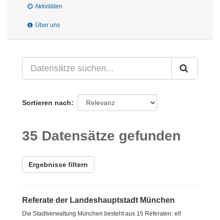
Aktivitäten
Über uns
Sortieren nach
35 Datensätze gefunden
Ergebnisse filtern
Referate der Landeshauptstadt München
Die Stadtverwaltung München besteht aus 15 Referaten: elf