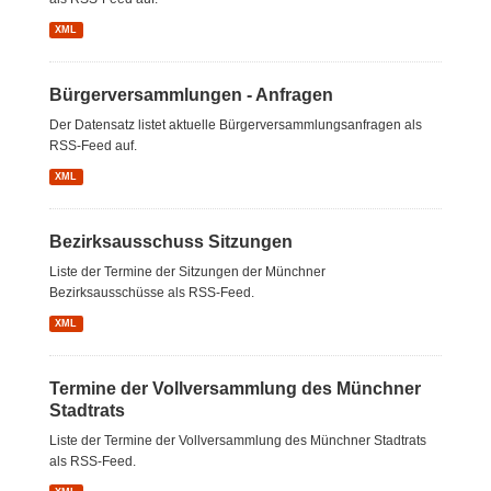
XML
Bürgerversammlungen - Anfragen
Der Datensatz listet aktuelle Bürgerversammlungsanfragen als
RSS-Feed auf.
XML
Bezirksausschuss Sitzungen
Liste der Termine der Sitzungen der Münchner
Bezirksausschüsse als RSS-Feed.
XML
Termine der Vollversammlung des Münchner
Stadtrats
Liste der Termine der Vollversammlung des Münchner Stadtrats
als RSS-Feed.