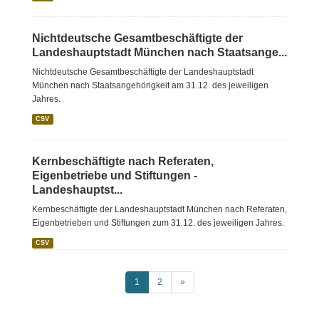
Nichtdeutsche Gesamtbeschäftigte der
Landeshauptstadt München nach Staatsange...
Nichtdeutsche Gesamtbeschäftigte der Landeshauptstadt
München nach Staatsangehörigkeit am 31.12. des jeweiligen
Jahres.
CSV
Kernbeschäftigte nach Referaten,
Eigenbetriebe und Stiftungen -
Landeshauptst...
Kernbeschäftigte der Landeshauptstadt München nach Referaten,
Eigenbetrieben und Stiftungen zum 31.12. des jeweiligen Jahres.
CSV
1
2
»