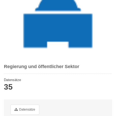
Regierung und öffentlicher Sektor
Datensätze
35
Datensätze