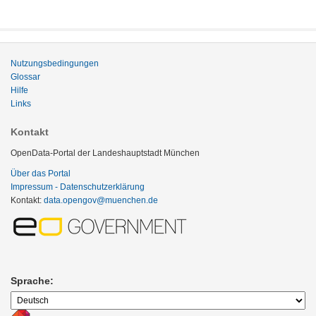
Nutzungsbedingungen
Glossar
Hilfe
Links
Kontakt
OpenData-Portal der Landeshauptstadt München
Über das Portal
Impressum - Datenschutzerklärung
Kontakt:
data.opengov@muenchen.de
Sprache