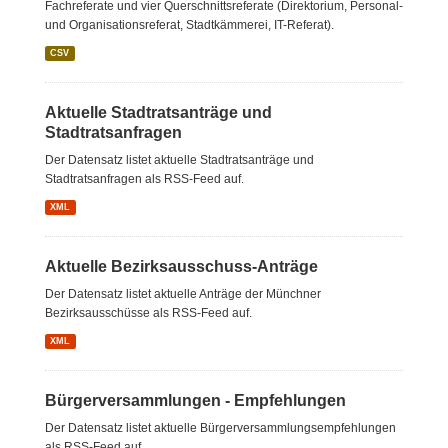
Fachreferate und vier Querschnittsreferate (Direktorium, Personal-
und Organisationsreferat, Stadtkämmerei, IT-Referat).
CSV
Aktuelle Stadtratsanträge und
Stadtratsanfragen
Der Datensatz listet aktuelle Stadtratsanträge und
Stadtratsanfragen als RSS-Feed auf.
XML
Aktuelle Bezirksausschuss-Anträge
Der Datensatz listet aktuelle Anträge der Münchner
Bezirksausschüsse als RSS-Feed auf.
XML
Bürgerversammlungen - Empfehlungen
Der Datensatz listet aktuelle Bürgerversammlungsempfehlungen
als RSS-Feed auf.