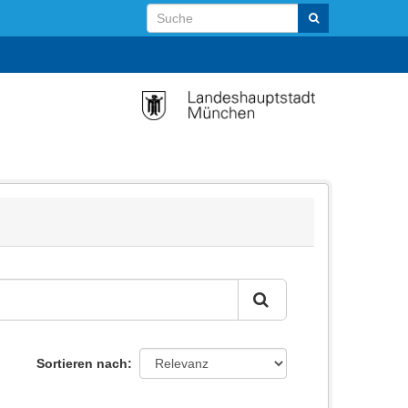
Sortieren nach