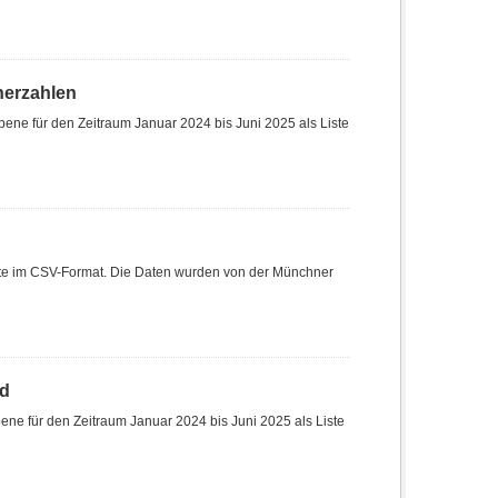
herzahlen
ene für den Zeitraum Januar 2024 bis Juni 2025 als Liste
Liste im CSV-Format. Die Daten wurden von der Münchner
nd
ne für den Zeitraum Januar 2024 bis Juni 2025 als Liste