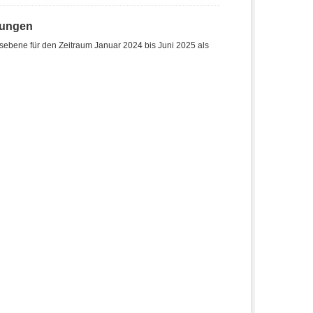
hungen
sebene für den Zeitraum Januar 2024 bis Juni 2025 als