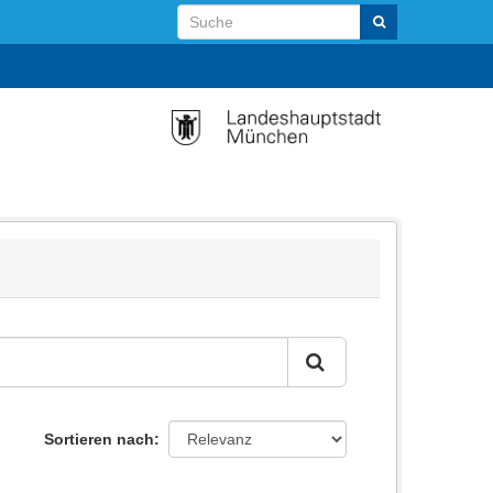
Sortieren nach