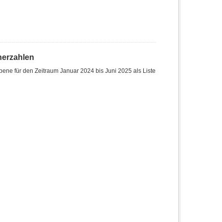
herzahlen
ene für den Zeitraum Januar 2024 bis Juni 2025 als Liste