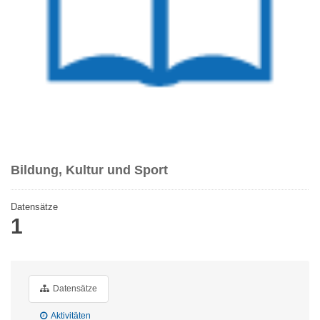
Bildung, Kultur und Sport
Datensätze
1
Datensätze
Aktivitäten