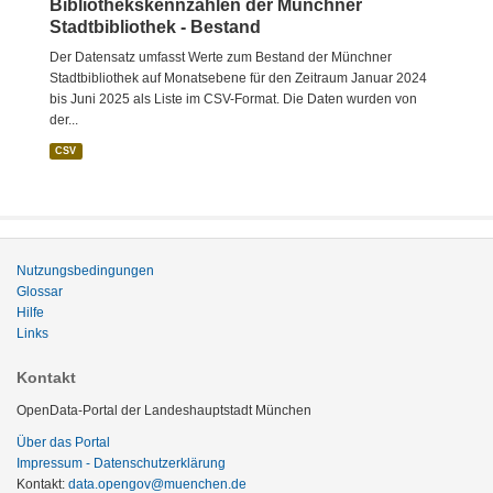
Bibliothekskennzahlen der Münchner
Stadtbibliothek - Bestand
Der Datensatz umfasst Werte zum Bestand der Münchner
Stadtbibliothek auf Monatsebene für den Zeitraum Januar 2024
bis Juni 2025 als Liste im CSV-Format. Die Daten wurden von
der...
CSV
Nutzungsbedingungen
Glossar
Hilfe
Links
Kontakt
OpenData-Portal der Landeshauptstadt München
Über das Portal
Impressum - Datenschutzerklärung
Kontakt:
data.opengov@muenchen.de