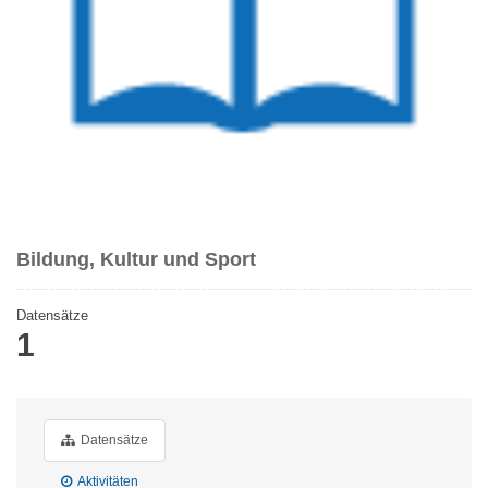
Bildung, Kultur und Sport
Datensätze
1
Datensätze
Aktivitäten