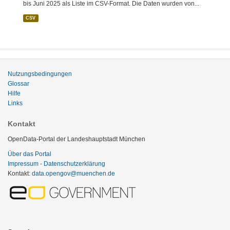
bis Juni 2025 als Liste im CSV-Format. Die Daten wurden von...
CSV
Nutzungsbedingungen
Glossar
Hilfe
Links
Kontakt
OpenData-Portal der Landeshauptstadt München
Über das Portal
Impressum - Datenschutzerklärung
Kontakt:
data.opengov@muenchen.de