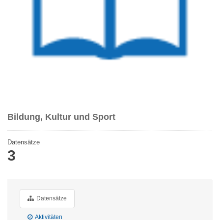
Bildung, Kultur und Sport
Datensätze
3
Datensätze
Aktivitäten