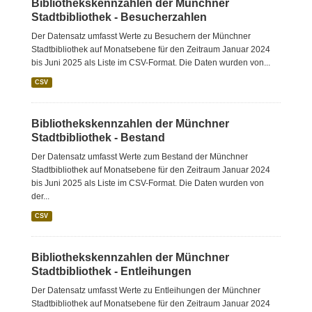
Bibliothekskennzahlen der Münchner
Stadtbibliothek - Besucherzahlen
Der Datensatz umfasst Werte zu Besuchern der Münchner
Stadtbibliothek auf Monatsebene für den Zeitraum Januar 2024
bis Juni 2025 als Liste im CSV-Format. Die Daten wurden von...
CSV
Bibliothekskennzahlen der Münchner
Stadtbibliothek - Bestand
Der Datensatz umfasst Werte zum Bestand der Münchner
Stadtbibliothek auf Monatsebene für den Zeitraum Januar 2024
bis Juni 2025 als Liste im CSV-Format. Die Daten wurden von
der...
CSV
Bibliothekskennzahlen der Münchner
Stadtbibliothek - Entleihungen
Der Datensatz umfasst Werte zu Entleihungen der Münchner
Stadtbibliothek auf Monatsebene für den Zeitraum Januar 2024