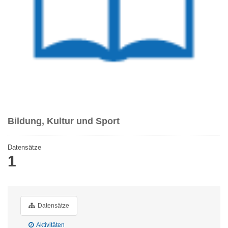
Bildung, Kultur und Sport
Datensätze
1
Datensätze
Aktivitäten