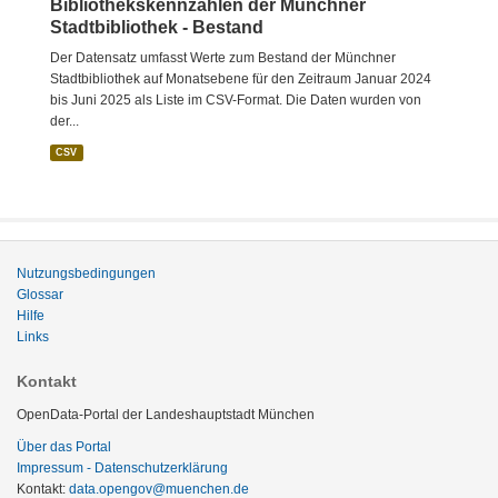
Bibliothekskennzahlen der Münchner
Stadtbibliothek - Bestand
Der Datensatz umfasst Werte zum Bestand der Münchner
Stadtbibliothek auf Monatsebene für den Zeitraum Januar 2024
bis Juni 2025 als Liste im CSV-Format. Die Daten wurden von
der...
CSV
Nutzungsbedingungen
Glossar
Hilfe
Links
Kontakt
OpenData-Portal der Landeshauptstadt München
Über das Portal
Impressum - Datenschutzerklärung
Kontakt:
data.opengov@muenchen.de