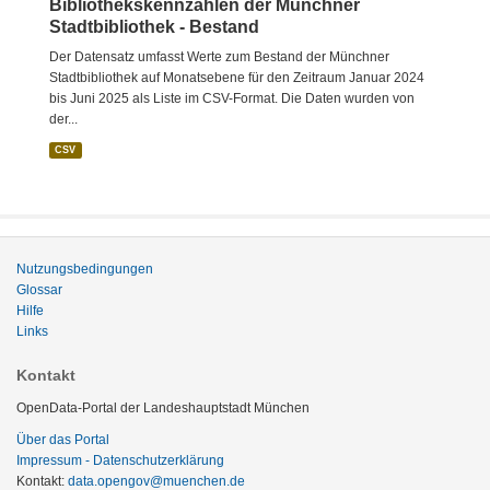
Bibliothekskennzahlen der Münchner
Stadtbibliothek - Bestand
Der Datensatz umfasst Werte zum Bestand der Münchner
Stadtbibliothek auf Monatsebene für den Zeitraum Januar 2024
bis Juni 2025 als Liste im CSV-Format. Die Daten wurden von
der...
CSV
Nutzungsbedingungen
Glossar
Hilfe
Links
Kontakt
OpenData-Portal der Landeshauptstadt München
Über das Portal
Impressum - Datenschutzerklärung
Kontakt:
data.opengov@muenchen.de