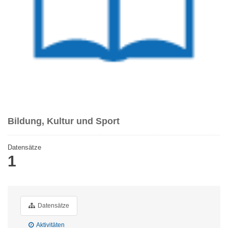
Bildung, Kultur und Sport
Datensätze
1
Datensätze
Aktivitäten