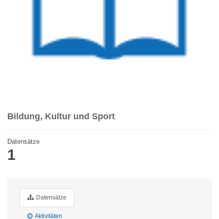
Bildung, Kultur und Sport
Datensätze
1
Datensätze
Aktivitäten