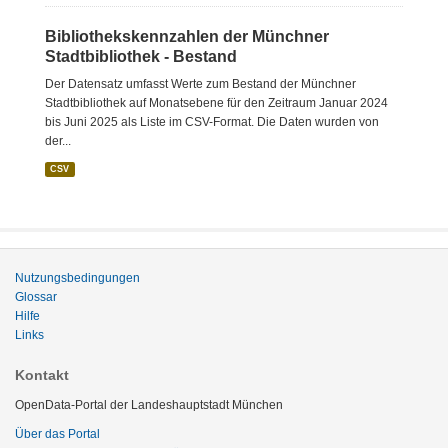
Bibliothekskennzahlen der Münchner
Stadtbibliothek - Bestand
Der Datensatz umfasst Werte zum Bestand der Münchner
Stadtbibliothek auf Monatsebene für den Zeitraum Januar 2024
bis Juni 2025 als Liste im CSV-Format. Die Daten wurden von
der...
CSV
Nutzungsbedingungen
Glossar
Hilfe
Links
Kontakt
OpenData-Portal der Landeshauptstadt München
Über das Portal