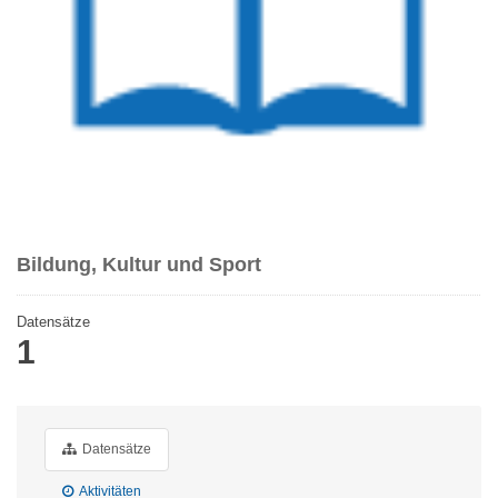
Bildung, Kultur und Sport
Datensätze
1
Datensätze
Aktivitäten