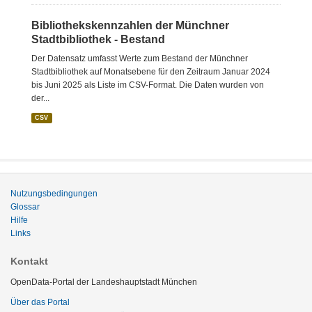
Bibliothekskennzahlen der Münchner
Stadtbibliothek - Bestand
Der Datensatz umfasst Werte zum Bestand der Münchner
Stadtbibliothek auf Monatsebene für den Zeitraum Januar 2024
bis Juni 2025 als Liste im CSV-Format. Die Daten wurden von
der...
CSV
Nutzungsbedingungen
Glossar
Hilfe
Links
Kontakt
OpenData-Portal der Landeshauptstadt München
Über das Portal