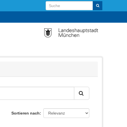
Sortieren nach