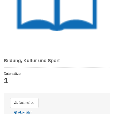
Bildung, Kultur und Sport
Datensätze
1
Datensätze
Aktivitäten