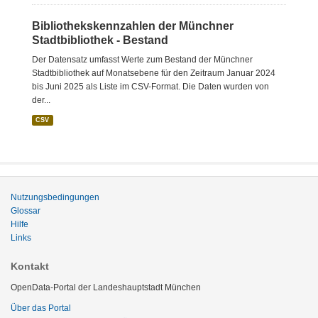
Bibliothekskennzahlen der Münchner
Stadtbibliothek - Bestand
Der Datensatz umfasst Werte zum Bestand der Münchner
Stadtbibliothek auf Monatsebene für den Zeitraum Januar 2024
bis Juni 2025 als Liste im CSV-Format. Die Daten wurden von
der...
CSV
Nutzungsbedingungen
Glossar
Hilfe
Links
Kontakt
OpenData-Portal der Landeshauptstadt München
Über das Portal