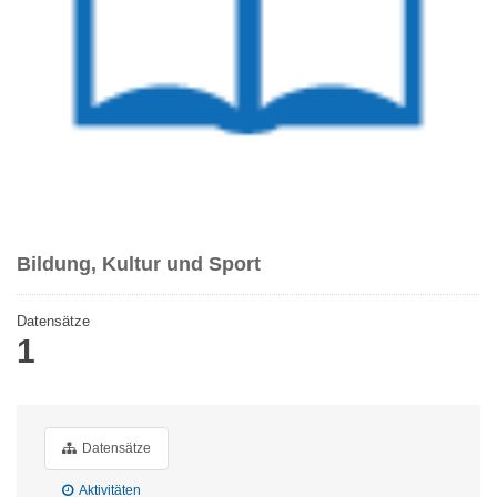
Bildung, Kultur und Sport
Datensätze
1
Datensätze
Aktivitäten