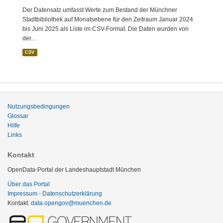
Der Datensatz umfasst Werte zum Bestand der Münchner
Stadtbibliothek auf Monatsebene für den Zeitraum Januar 2024
bis Juni 2025 als Liste im CSV-Format. Die Daten wurden von
der...
CSV
Nutzungsbedingungen
Glossar
Hilfe
Links
Kontakt
OpenData-Portal der Landeshauptstadt München
Über das Portal
Impressum - Datenschutzerklärung
Kontakt:
data.opengov@muenchen.de