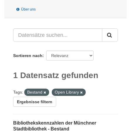
Über uns
Sortieren nach
1 Datensatz gefunden
Tags:
Bestand
Open Library
Ergebnisse filtern
Bibliothekskennzahlen der Münchner
Stadtbibliothek - Bestand