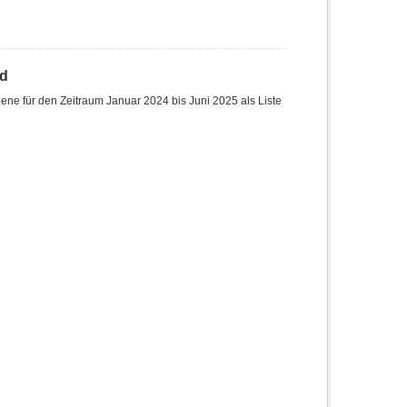
nd
ne für den Zeitraum Januar 2024 bis Juni 2025 als Liste