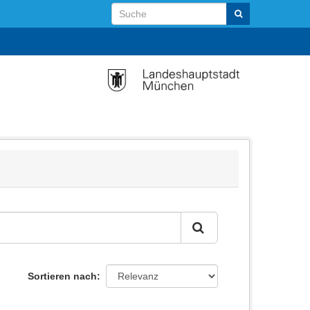
Sortieren nach