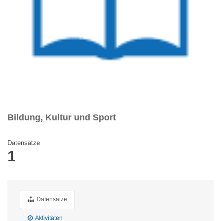
Bildung, Kultur und Sport
Datensätze
1
Datensätze
Aktivitäten