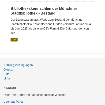
Bibliothekskennzahlen der Münchner
Stadtbibliothek - Bestand
Der Datensatz umfasst Werte zum Bestand der Münchner
Stadtbibliothek auf Monatsebene für den Zeitraum Januar 2024
bis Juni 2025 als Liste im CSV-Format. Die Daten wurden von
der...
CSV
Nutzungsbedingungen
Glossar
Hilfe
Links
Kontakt
OpenData-Portal der Landeshauptstadt München
Über das Portal