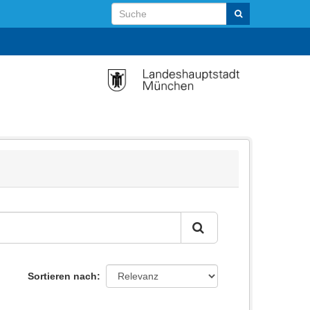
Sortieren nach