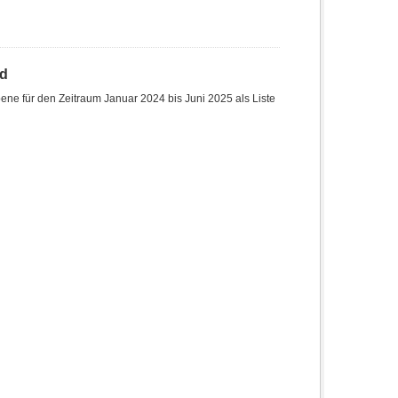
nd
ne für den Zeitraum Januar 2024 bis Juni 2025 als Liste