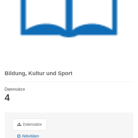
Bildung, Kultur und Sport
Datensätze
4
Datensätze
Aktivitäten