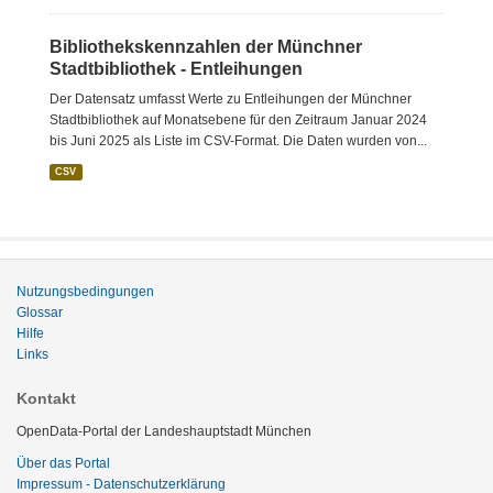
Bibliothekskennzahlen der Münchner
Stadtbibliothek - Entleihungen
Der Datensatz umfasst Werte zu Entleihungen der Münchner
Stadtbibliothek auf Monatsebene für den Zeitraum Januar 2024
bis Juni 2025 als Liste im CSV-Format. Die Daten wurden von...
CSV
Nutzungsbedingungen
Glossar
Hilfe
Links
Kontakt
OpenData-Portal der Landeshauptstadt München
Über das Portal
Impressum - Datenschutzerklärung