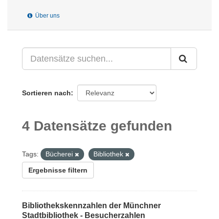
Über uns
Sortieren nach
4 Datensätze gefunden
Tags:
Bücherei
Bibliothek
Ergebnisse filtern
Bibliothekskennzahlen der Münchner
Stadtbibliothek - Besucherzahlen