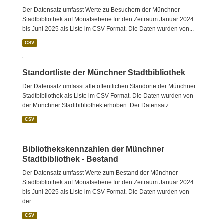
Der Datensatz umfasst Werte zu Besuchern der Münchner
Stadtbibliothek auf Monatsebene für den Zeitraum Januar 2024
bis Juni 2025 als Liste im CSV-Format. Die Daten wurden von...
CSV
Standortliste der Münchner Stadtbibliothek
Der Datensatz umfasst alle öffentlichen Standorte der Münchner
Stadtbibliothek als Liste im CSV-Format. Die Daten wurden von
der Münchner Stadtbibliothek erhoben. Der Datensatz...
CSV
Bibliothekskennzahlen der Münchner
Stadtbibliothek - Bestand
Der Datensatz umfasst Werte zum Bestand der Münchner
Stadtbibliothek auf Monatsebene für den Zeitraum Januar 2024
bis Juni 2025 als Liste im CSV-Format. Die Daten wurden von
der...
CSV