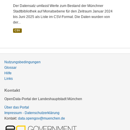
Der Datensatz umfasst Werte zum Bestand der Münchner
Stadtbibliothek auf Monatsebene für den Zeitraum Januar 2024
bis Juni 2025 als Liste im CSV-Format. Die Daten wurden von
der...
CSV
Nutzungsbedingungen
Glossar
Hilfe
Links
Kontakt
OpenData-Portal der Landeshauptstadt München
Über das Portal
Impressum - Datenschutzerklärung
Kontakt:
data.opengov@muenchen.de