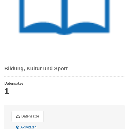
Bildung, Kultur und Sport
Datensätze
1
Datensätze
Aktivitäten