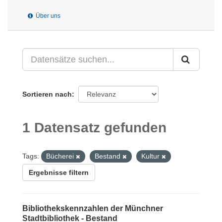
Über uns
Sortieren nach
1 Datensatz gefunden
Tags:
Bücherei
Bestand
Kultur
Ergebnisse filtern
Bibliothekskennzahlen der Münchner
Stadtbibliothek - Bestand