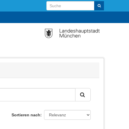
Sortieren nach