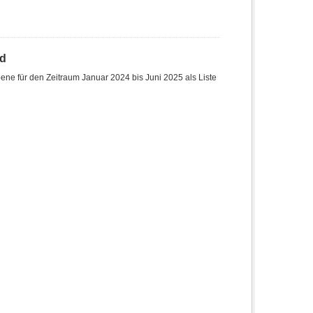
nd
ne für den Zeitraum Januar 2024 bis Juni 2025 als Liste