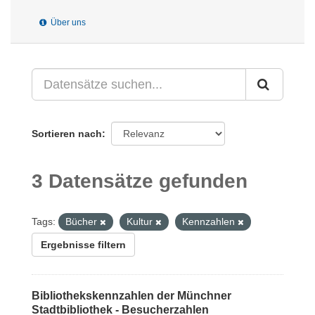
Über uns
Sortieren nach
3 Datensätze gefunden
Tags:
Bücher
Kultur
Kennzahlen
Ergebnisse filtern
Bibliothekskennzahlen der Münchner
Stadtbibliothek - Besucherzahlen