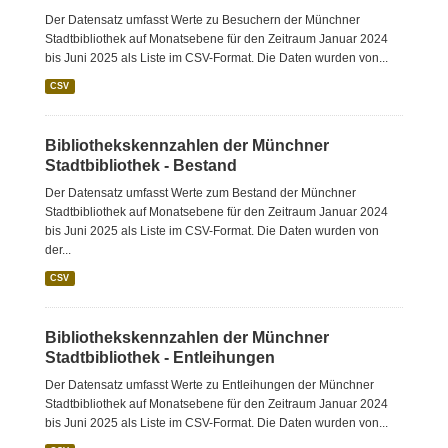
Der Datensatz umfasst Werte zu Besuchern der Münchner
Stadtbibliothek auf Monatsebene für den Zeitraum Januar 2024
bis Juni 2025 als Liste im CSV-Format. Die Daten wurden von...
CSV
Bibliothekskennzahlen der Münchner
Stadtbibliothek - Bestand
Der Datensatz umfasst Werte zum Bestand der Münchner
Stadtbibliothek auf Monatsebene für den Zeitraum Januar 2024
bis Juni 2025 als Liste im CSV-Format. Die Daten wurden von
der...
CSV
Bibliothekskennzahlen der Münchner
Stadtbibliothek - Entleihungen
Der Datensatz umfasst Werte zu Entleihungen der Münchner
Stadtbibliothek auf Monatsebene für den Zeitraum Januar 2024
bis Juni 2025 als Liste im CSV-Format. Die Daten wurden von...