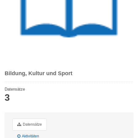
Bildung, Kultur und Sport
Datensätze
3
Datensätze
Aktivitäten