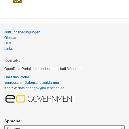
CSV
Nutzungsbedingungen
Glossar
Hilfe
Links
Kontakt
OpenData-Portal der Landeshauptstadt München
Über das Portal
Impressum - Datenschutzerklärung
Kontakt:
data.opengov@muenchen.de
Sprache