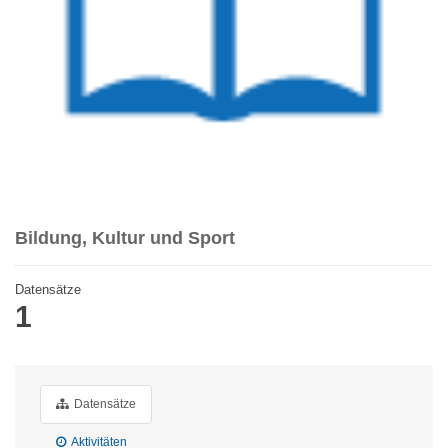
Bildung, Kultur und Sport
Datensätze
1
Datensätze
Aktivitäten