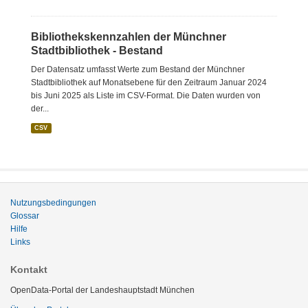
Bibliothekskennzahlen der Münchner
Stadtbibliothek - Bestand
Der Datensatz umfasst Werte zum Bestand der Münchner
Stadtbibliothek auf Monatsebene für den Zeitraum Januar 2024
bis Juni 2025 als Liste im CSV-Format. Die Daten wurden von
der...
CSV
Nutzungsbedingungen
Glossar
Hilfe
Links
Kontakt
OpenData-Portal der Landeshauptstadt München